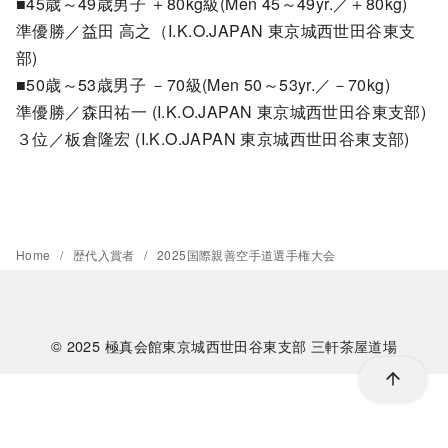
■45歳～49歳男子 ＋80kg級(Men 45～49yr.／＋80kg)
準優勝／益田 高之（I.K.O.JAPAN 東京城西世田谷東支
部)
■50歳～53歳男子 －70級(Men 50～53yr.／－70kg)
準優勝／森田祐一 (I.K.O.JAPAN 東京城西世田谷東支部)
３位／板倉隆宏 (I.K.O.JAPAN 東京城西世田谷東支部)
Home
歴代入賞者
2025国際親善空手道選手権大会
© 2025
極真会館東京城西世田谷東支部 三軒茶屋道場